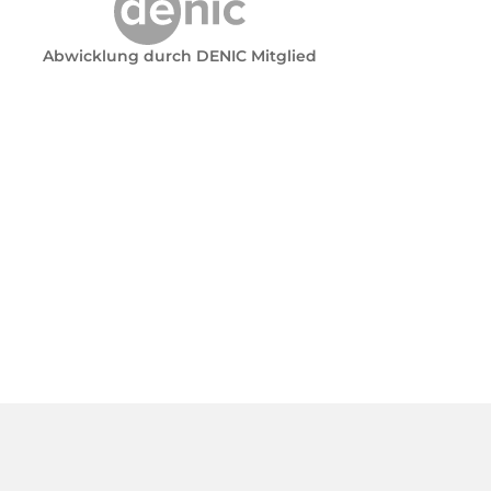
Abwicklung durch DENIC Mitglied