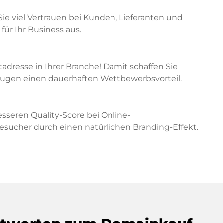
Sie viel Vertrauen bei Kunden, Lieferanten und
für Ihr Business aus.
etadresse in Ihrer Branche! Damit schaffen Sie
zeugen einen dauerhaften Wettbewerbsvorteil.
sseren Quality-Score bei Online-
cher durch einen natürlichen Branding-Effekt.